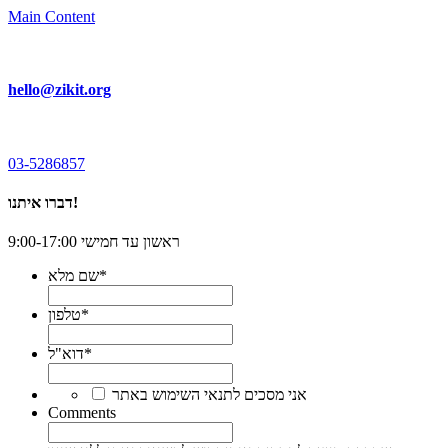
Main Content
hello@zikit.org
03-5286857
דברו איתנו!
ראשון עד חמישי 9:00-17:00
*
שם מלא
*
טלפון
*
דוא"ל
*
אני מסכים לתנאי השימוש באתר
Comments