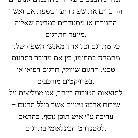
הדוברים את שפת היעד כשפת אם ואשר
התגוררו או מתגוררים במדינה שאליה
מיועד התרגום.
כל מתרגם וכל אחד מאנשי השפה שלנו
מתמחה בתחומו, בין אם מדובר בתרגום
טכני, תרגום שיווקי, תרגום רפואי או
בפרויקטים מורכבים.
לתוצאות הטובות ביותר, אנו ממליצים על
שירות ארבע עיניים אשר כולל תרגום +
עריכה ע"י איש תוכן נוסף, בהתאם
לסטנדרט הבינלאומי בתרגום.