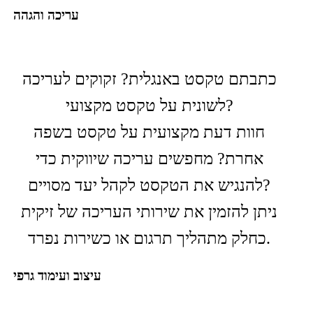
עריכה והגהה
כתבתם טקסט באנגלית? זקוקים לעריכה
לשונית על טקסט מקצועי?
חוות דעת מקצועית על טקסט בשפה
אחרת? מחפשים עריכה שיווקית כדי
להנגיש את הטקסט לקהל יעד מסויים?
ניתן להזמין את שירותי העריכה של זיקית
כחלק מתהליך תרגום או כשירות נפרד.
עיצוב ועימוד גרפי