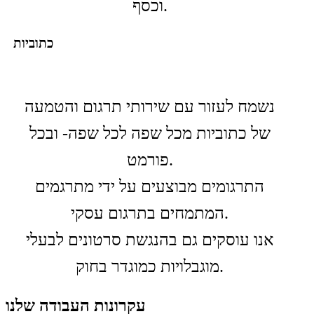
וכסף.
כתוביות
נשמח לעזור עם שירותי תרגום והטמעה
של כתוביות מכל שפה לכל שפה- ובכל
פורמט.
התרגומים מבוצעים על ידי מתרגמים
המתמחים בתרגום עסקי.
אנו עוסקים גם בהנגשת סרטונים לבעלי
מוגבלויות כמוגדר בחוק.
עקרונות העבודה שלנו