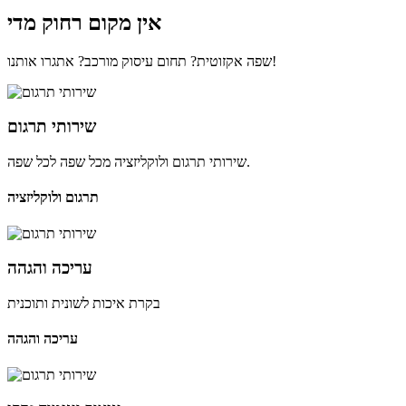
אין מקום רחוק מדי
שפה אקזוטית? תחום עיסוק מורכב? אתגרו אותנו!
שירותי תרגום
שירותי תרגום ולוקליזציה מכל שפה לכל שפה.
תרגום ולוקליזציה
עריכה והגהה
בקרת איכות לשונית ותוכנית
עריכה והגהה