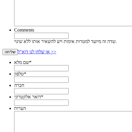
Comments
שדה זה מיועד למטרות אימות ויש להשאיר אותו ללא שינוי.
או שלחו לנו דוא"ל >>
שליחה
*
שם מלא
*
טלפון
חברה
*
דואר אלקטרוני
הערות