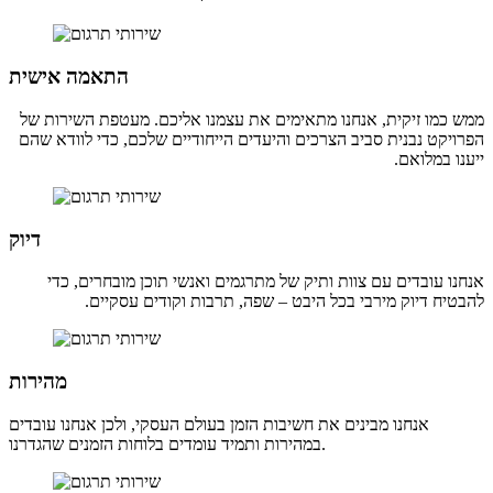
התאמה אישית
ממש כמו זיקית, אנחנו מתאימים את עצמנו אליכם. מעטפת השירות של
הפרויקט נבנית סביב הצרכים והיעדים הייחודיים שלכם, כדי לוודא שהם
ייענו במלואם.
דיוק
אנחנו עובדים עם צוות ותיק של מתרגמים ואנשי תוכן מובחרים, כדי
להבטיח דיוק מירבי בכל היבט – שפה, תרבות וקודים עסקיים.
מהירות
אנחנו מבינים את חשיבות הזמן בעולם העסקי, ולכן אנחנו עובדים
במהירות ותמיד עומדים בלוחות הזמנים שהגדרנו.