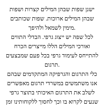
ישנן שפות שבהן המילים קצרות ושפות
שבהן המילים ארוכות. שפות שכותבים
מימין לשמאל ולהיפך.
לכל שפה יש ייצוג גרפי. הבדלי התווים
ואורכי המילים הללו מייצרים הכרח
להתייחס לעימוד גרפי בכל פעם שמבצעים
תרגום.
כלי התרגום והגרפיקה המתקדמים שבהם
אנו משתמשים במשרדי תרגום מאפשרים
לשלב את התרגום האיכותי בתוצר גרפי
שנעים לקרוא בו וכך לחסוך ללקוחותינו זמן