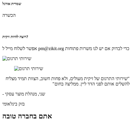
שמרית אורגל
הכשרה
רוצה להיות זיקית?
אפשר לשלוח מייל ל pm@zikit.org כדי לבדוק אם יש לנו משרות פתוחות
"שירותי התרגום של זיקית מעולים, ולא פחות חשוב, הצוות תמיד מצליח
להשלים אותם לפני הדד ליין. ממליצה בחום"
- שני, מנהלת מוצר עסקי
בזק בינלאומי
אתם בחברה טובה