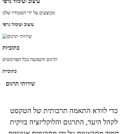
עיצוב ועימוד גרפי
מבוצעים על ידי הסטודיו שלנו
עיצוב ועימוד גרפי
כתוביות
תרגום והטמעה בכל הפורמטים
כתוביות
שירותי תרגום
כדי לוודא התאמה תרבותית של הטקסט
לקהל היעד, התרגום והלוקליזציה בזיקית
תמיד מתבצעים על ידי מתרגמים אנושיים