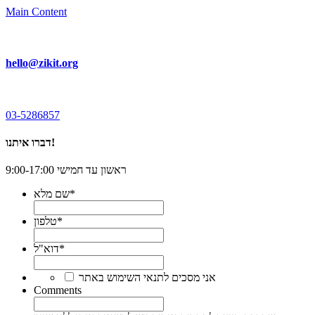
Main Content
hello@zikit.org
03-5286857
דברו איתנו!
ראשון עד חמישי 9:00-17:00
*
שם מלא
*
טלפון
*
דוא"ל
*
אני מסכים לתנאי השימוש באתר
Comments