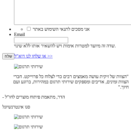
*
אני מסכים לתנאי השימוש באתר
Email
שדה זה מיועד למטרות אימות ויש להשאיר אותו ללא שינוי.
או שלחו לנו דוא"ל >>
שלח
"הצוות של זיקית עושה מאמצים רבים כדי לצלוח כל פרוייקט. חברי
הצוות זמינים, אדיבים ומספקים שירותי תרגום במהירות, ברוגע ועם
חיוך."
- הדר, מתאמת פיתוח מוצרים לחו"ל
סנו אינטרנשיונל