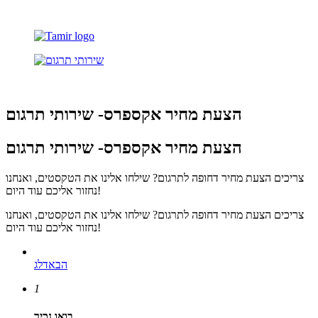
הצעת מחיר אקספרס- שירותי תרגום
הצעת מחיר אקספרס- שירותי תרגום
צריכים הצעת מחיר דחופה לתרגום? שילחו אלינו את הטקסטים, ואנחנו
נחזור אליכם עוד היום!
צריכים הצעת מחיר דחופה לתרגום? שילחו אלינו את הטקסטים, ואנחנו
נחזור אליכם עוד היום!
הבא
דלג
1
בואו נכיר