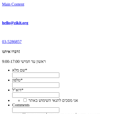
Main Content
hello@zikit.org
03-5286857
דברו איתנו!
ראשון עד חמישי 9:00-17:00
*
שם מלא
*
טלפון
*
דוא"ל
*
אני מסכים לתנאי השימוש באתר
Comments