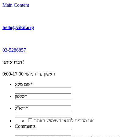
Main Content
hello@zikit.org
03-5286857
דברו איתנו!
ראשון עד חמישי 9:00-17:00
*
שם מלא
*
טלפון
*
דוא"ל
*
אני מסכים לתנאי השימוש באתר
Comments