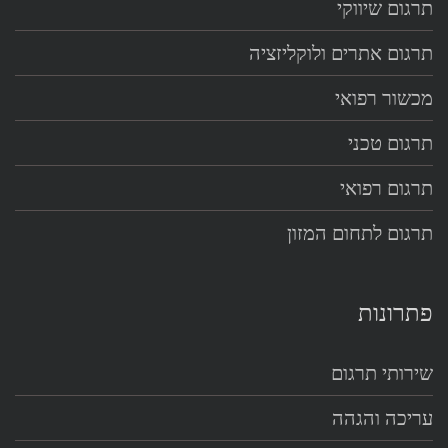
תרגום שיווקי
תרגום אתרים ולוקליזציה
מכשור רפואי
תרגום טכני
תרגום רפואי
תרגום לתחום המזון
פתרונות
שירותי תרגום
עריכה והגהה