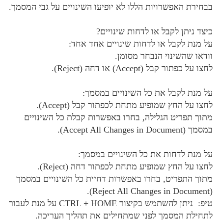
בבחירת האפשרויות הללו לא יופיעו השינויים על גבי המסמך.
כיצד ניתן לקבל או לדחות שינויים?
על מנת לקבל או לדחות שינויים אחד אחד:
וודאו שהשינוי הנבחר מסומן.
לחצו על כפתור קבל (Accept) או דחה (Reject).
על מנת לקבל את כל השינויים במסמך:
לחצו על החץ שמופיע מתחת לכפתור קבל (Accept).
מתוך תפריט הגלילה, בחרו באפשרות קבלת כל השינויים
במסמך (Accept All Changes in Document).
על מנת לדחות את כל השינויים במסמך:
לחצו על החץ שמופיע מתחת לכפתור דחה (Reject).
מתוך התפריט, בחרו באפשרות דחיית כל השינויים במסמך
(Reject All Changes in Document).
טיפ: ניתן להשתמש בקיצור CTRL + HOME על מנת לעבור
לתחילת המסמך לפני שמתחילים את תהליך העריכה.