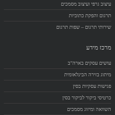
עיצוב גרפי ועיצוב מסמכים
תרגום והפקת כתוביות
שירותי תרגום – שפות תרגום
מרכז מידע
עושים עסקים בארה"ב
מיתוג בזירה הבינלאומית
פגישות עסקיות בסין
כרטיסי ביקור לביקור בסין
השוואה ומיזוג מסמכים