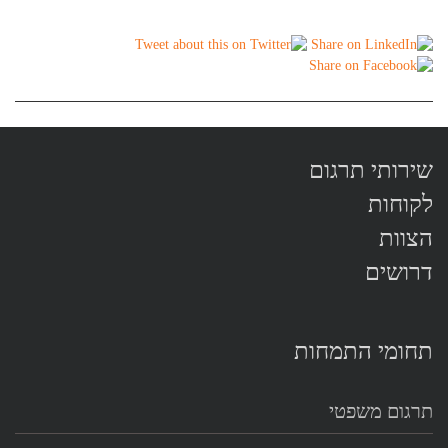
שירותי תרגום
לקוחות
הצוות
דרושים
תחומי התמחות
תרגום משפטי