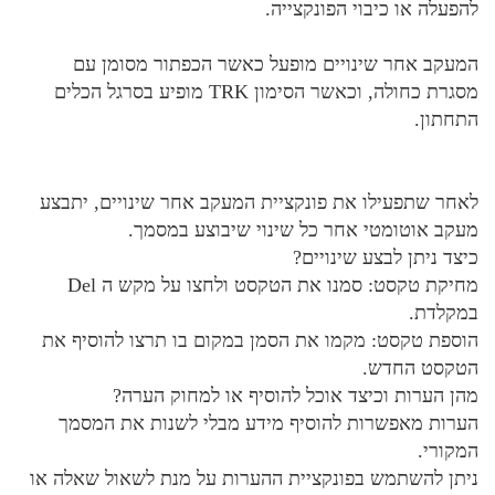
להפעלה או כיבוי הפונקצייה.
המעקב אחר שינויים מופעל כאשר הכפתור מסומן עם
מסגרת כחולה, וכאשר הסימון TRK מופיע בסרגל הכלים
התחתון.
לאחר שתפעילו את פונקציית המעקב אחר שינויים, יתבצע
מעקב אוטומטי אחר כל שינוי שיבוצע במסמך.
כיצד ניתן לבצע שינויים?
מחיקת טקסט: סמנו את הטקסט ולחצו על מקש ה Del
במקלדת.
הוספת טקסט: מקמו את הסמן במקום בו תרצו להוסיף את
הטקסט החדש.
מהן הערות וכיצד אוכל להוסיף או למחוק הערה?
הערות מאפשרות להוסיף מידע מבלי לשנות את המסמך
המקורי.
ניתן להשתמש בפונקציית ההערות על מנת לשאול שאלה או