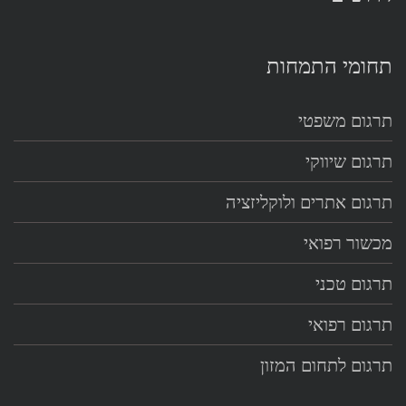
תחומי התמחות
תרגום משפטי
תרגום שיווקי
תרגום אתרים ולוקליזציה
מכשור רפואי
תרגום טכני
תרגום רפואי
תרגום לתחום המזון