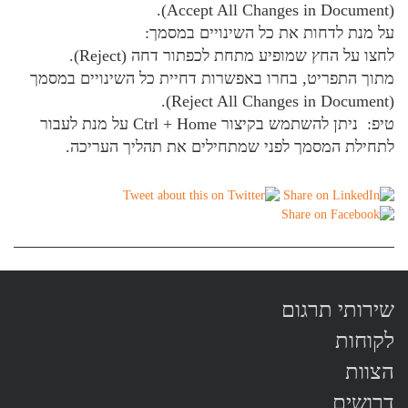
(Accept All Changes in Document).
על מנת לדחות את כל השינויים במסמך:
לחצו על החץ שמופיע מתחת לכפתור דחה (Reject).
מתוך התפריט, בחרו באפשרות דחיית כל השינויים במסמך
(Reject All Changes in Document).
טיפ: ניתן להשתמש בקיצור Ctrl + Home על מנת לעבור
לתחילת המסמך לפני שמתחילים את תהליך העריכה.
שירותי תרגום
לקוחות
הצוות
דרושים