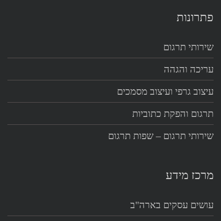
פתרונות
שירותי תרגום
עריכה והגהה
עיצוב גרפי ועיצוב מסמכים
תרגום והפקת כתוביות
שירותי תרגום – שפות תרגום
מרכז מידע
עושים עסקים בארה"ב