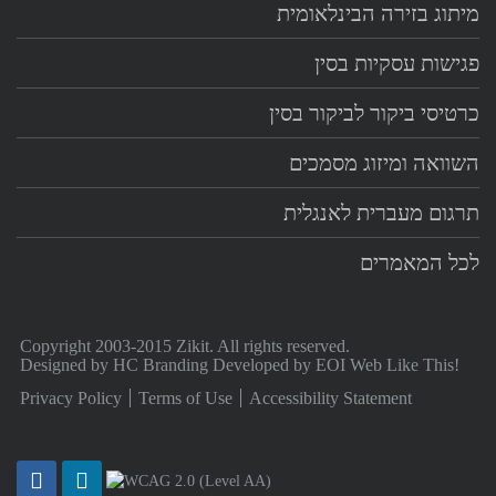
מיתוג בזירה הבינלאומית
פגישות עסקיות בסין
כרטיסי ביקור לביקור בסין
השוואה ומיזוג מסמכים
תרגום מעברית לאנגלית
לכל המאמרים
Copyright 2003-2015 Zikit. All rights reserved.
Designed by
HC Branding
Developed by
EOI Web Like This!
Privacy Policy
Terms of Use
Accessibility Statement