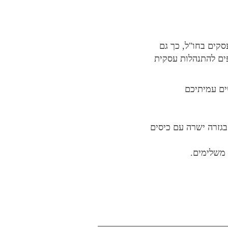
קים בחו"ל, כך גם
פים להתנהלות עסקית
ים עמיתיכם
בגזרה ישרה עם כיסים
 משלימים.