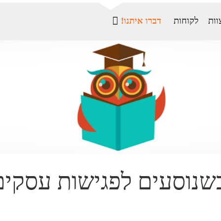
וות
לקוחות
דברו איתנו!
שנוסעים לפגישות עסקים