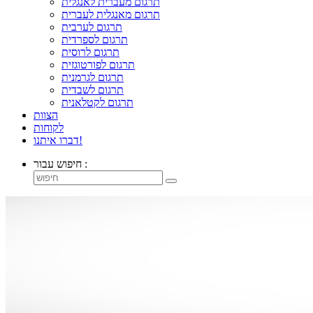
תרגום מעברית לאנגלית
תרגום מאנגלית לעברית
תרגום לערבית
תרגום לספרדית
תרגום לרוסית
תרגום לפורטוגזית
תרגום לגרמנית
תרגום לשבדית
תרגום לקטלאנית
הצוות
לקוחות
דברו איתנו!
חיפוש עבור :