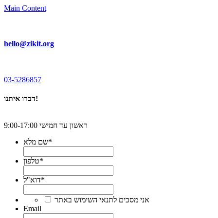
Main Content
hello@zikit.org
03-5286857
דברו איתנו!
ראשון עד חמישי 9:00-17:00
*
שם מלא
*
טלפון
*
דוא"ל
*
אני מסכים לתנאי השימוש באתר
Email