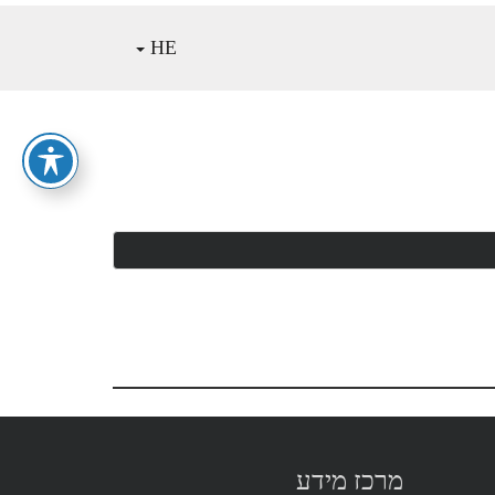
HE
מרכז מידע