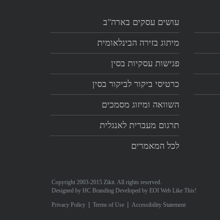
עושים עסקים בארה"ב
מיתוג בזירה הבינלאומית
פגישות עסקיות בסין
כרטיסי ביקור לביקור בסין
השוואה ומיזוג מסמכים
תרגום מעברית לאנגלית
לכל המאמרים
Copyright 2003-2015 Zikit. All rights reserved.
Designed by
HC Branding
Developed by
EOI Web Like This!
Privacy Policy
Terms of Use
Accessibility Statement