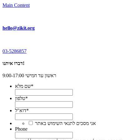
Main Content
hello@zikit.org
03-5286857
דברו איתנו!
ראשון עד חמישי 9:00-17:00
*
שם מלא
*
טלפון
*
דוא"ל
*
אני מסכים לתנאי השימוש באתר
Phone