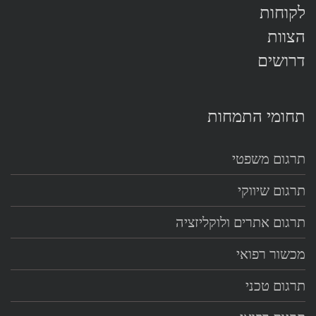
לקוחות
הצוות
דרושים
תחומי התמחות
תרגום משפטי
תרגום שיווקי
תרגום אתרים ולוקליזציה
מכשור רפואי
תרגום טכני