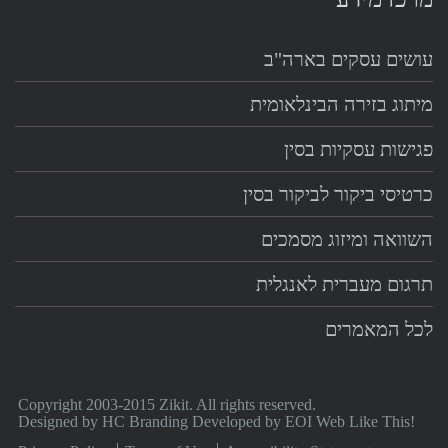
עושים עסקים בארה"ב
מיתוג בזירה הבינלאומית
פגישות עסקיות בסין
כרטיסי ביקור לביקור בסין
השוואה ומיזוג מסמכים
תרגום מעברית לאנגלית
לכל המאמרים
Copyright 2003-2015 Zikit. All rights reserved.
Designed by
HC Branding
Developed by
EOI Web Like This!