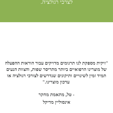
לצרכי רגולציה.
"זיקית מספקת לנו תרגומים מדויקים עבור הוראות ההפעלה
של מוצרינו הרפואיים ביותר מתריסר שפות, והצוות הנעים
תמיד זמין לשינויים ותיקונים שנדרשים לצורכי רגולציה או
עדכון מוצרינו."
- טל, מתאמת מחקר
אינסוליין מדיקל