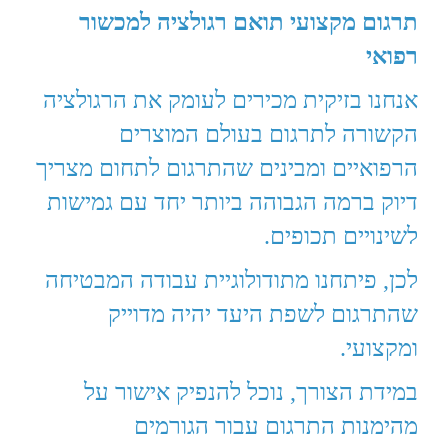
תרגום מקצועי תואם רגולציה למכשור
רפואי
אנחנו בזיקית מכירים לעומק את הרגולציה
הקשורה לתרגום בעולם המוצרים
הרפואיים ומבינים שהתרגום לתחום מצריך
דיוק ברמה הגבוהה ביותר יחד עם גמישות
לשינויים תכופים.
לכן, פיתחנו מתודולוגיית עבודה המבטיחה
שהתרגום לשפת היעד יהיה מדוייק
ומקצועי.
במידת הצורך, נוכל להנפיק אישור על
מהימנות התרגום עבור הגורמים