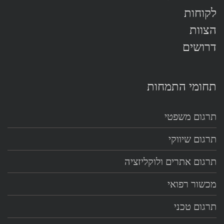
לקוחות
הצוות
דרושים
תחומי התמחות
תרגום משפטי
תרגום שיווקי
תרגום אתרים ולוקליזציה
מכשור רפואי
תרגום טכני