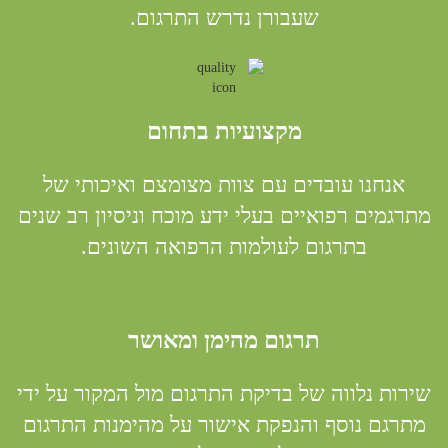
שעבורן נדרש התרגום.
מקצועיות בתחום
אנחנו עובדים עם צוות מצומצם ואיכותי של
מתרגמים רפואיים בעלי ידע מוכח וניסיון רב שנים
בתרגום לעולמות הרפואה השונים.
תרגום מהימן ומאושר
שירות נלווה של בדיקת התרגום מול המקור על ידי
מתרגם נוסף והנפקת אישור על מהימנות התרגום