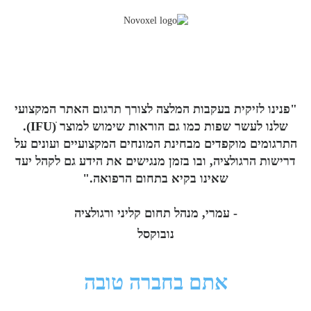
"פנינו לזיקית בעקבות המלצה לצורך תרגום האתר המקצועי
שלנו לעשר שפות כמו גם הוראות שימוש למוצר ׁ(IFU).
התרגומים מוקפדים מבחינת המונחים המקצועיים ועונים על
דרישות הרגולציה, ובו בזמן מנגישים את הידע גם לקהל יעד
שאינו בקיא בתחום הרפואה."
- עמרי, מנהל תחום קליני ורגולציה
נובוקסל
אתם בחברה טובה