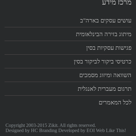
מרכז מידע
עושים עסקים בארה"ב
מיתוג בזירה הבינלאומית
פגישות עסקיות בסין
כרטיסי ביקור לביקור בסין
השוואה ומיזוג מסמכים
תרגום מעברית לאנגלית
לכל המאמרים
Copyright 2003-2015 Zikit. All rights reserved.
Designed by
HC Branding
Developed by
EOI Web Like This!