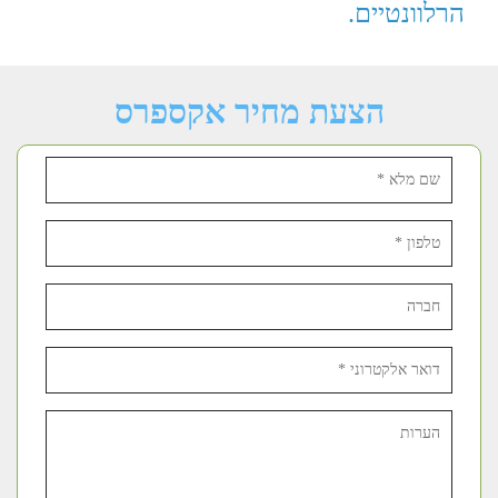
הרלוונטיים.
הצעת מחיר אקספרס