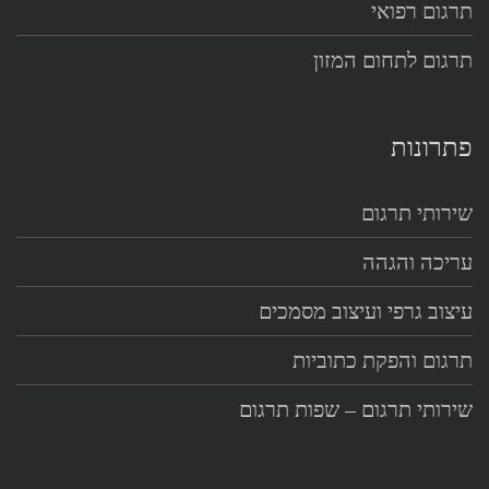
תרגום רפואי
תרגום לתחום המזון
פתרונות
שירותי תרגום
עריכה והגהה
עיצוב גרפי ועיצוב מסמכים
תרגום והפקת כתוביות
שירותי תרגום – שפות תרגום