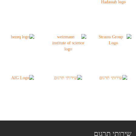
שירותי תרגום