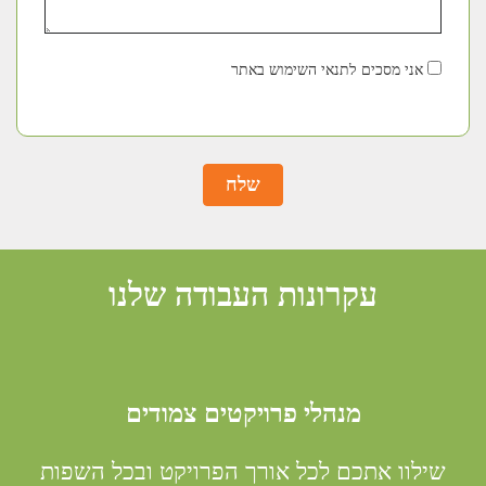
אני מסכים לתנאי השימוש באתר
שלח
עקרונות העבודה שלנו
מנהלי פרויקטים צמודים
שילוו אתכם לכל אורך הפרויקט ובכל השפות