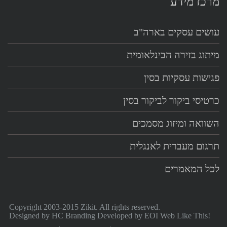
מרכז מידע
עושים עסקים בארה"ב
מיתוג בזירה הבינלאומית
פגישות עסקיות בסין
כרטיסי ביקור לביקור בסין
השוואה ומיזוג מסמכים
תרגום מעברית לאנגלית
לכל המאמרים
Copyright 2003-2015 Zikit. All rights reserved.
Designed by
HC Branding
Developed by
EOI Web Like This!