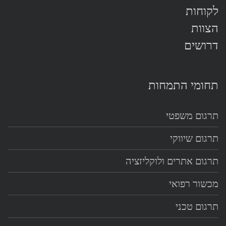
לקוחות
הצוות
דרושים
תחומי התמחות
תרגום משפטי
תרגום שיווקי
תרגום אתרים ולוקליזציה
מכשור רפואי
תרגום טכני