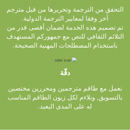
التحقق من الترجمة وتحريرها من قبل مترجم
آخر وفقا لمعايير الترجمة الدولية.
تم تصميم هذه الخدمة لضمان أقصى قدر من
التلائم الثقافي للنص مع جمهوركم المستهدف
باستخدام المصطلحات المهنية الصحيحة.
دقّة
نعمل مع طاقم مترجمين ومحررين مختصين
بالتسويق, ونلاءم لكل زبون الطاقم المناسب
له على المدى البعيد.