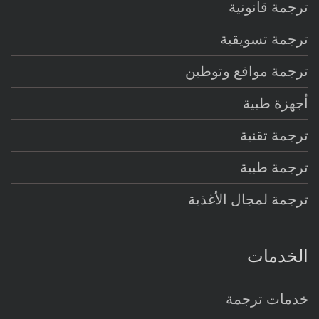
ترجمة قانونية
ترجمة تسويقية
ترجمة مواقع وتوطين
أجهزة طبية
ترجمة تقنية
ترجمة طبية
ترجمة لمجال الأغذية
الخدمات
خدمات ترجمة