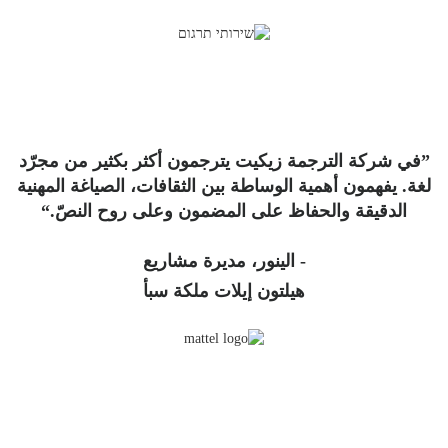
”في شركة الترجمة زيكيت يترجمون أكثر بكثير من مجرّد
لغة. يفهمون أهمية الوساطة بين الثقافات، الصياغة المهنية
الدقيقة والحفاظ على المضمون وعلى روح النصّ.“
- الينور، مديرة مشاريع
هيلتون إيلات ملكة سبأ