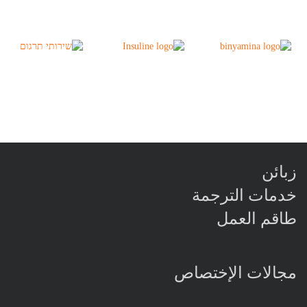
زبائن
خدمات الترجمة
طاقم العمل
مجالات الإختصاص