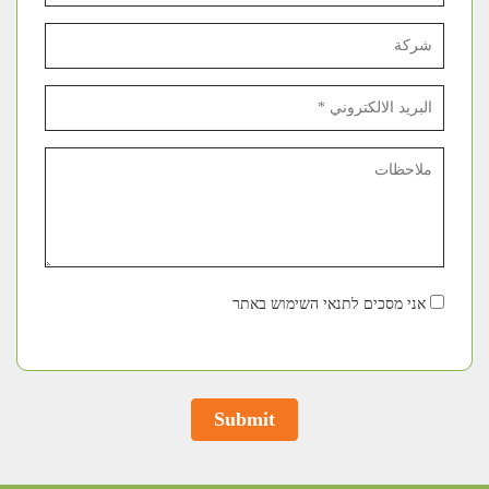
אני מסכים לתנאי השימוש באתר
Submit