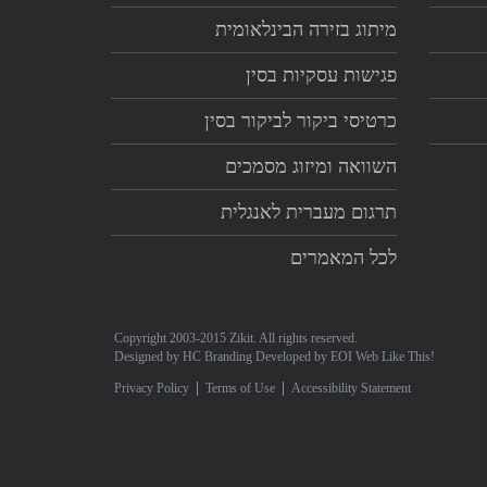
מיתוג בזירה הבינלאומית
פגישות עסקיות בסין
כרטיסי ביקור לביקור בסין
השוואה ומיזוג מסמכים
תרגום מעברית לאנגלית
לכל המאמרים
Copyright 2003-2015 Zikit. All rights reserved.
Designed by
HC Branding
Developed by
EOI Web Like This!
Privacy Policy
Terms of Use
Accessibility Statement