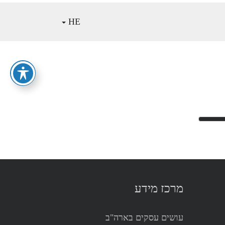
HE
מרכז מידע
עושים עסקים בארה"ב