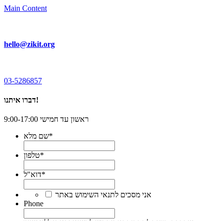
Main Content
hello@zikit.org
03-5286857
דברו איתנו!
ראשון עד חמישי 9:00-17:00
*
שם מלא
*
טלפון
*
דוא"ל
*
אני מסכים לתנאי השימוש באתר
Phone