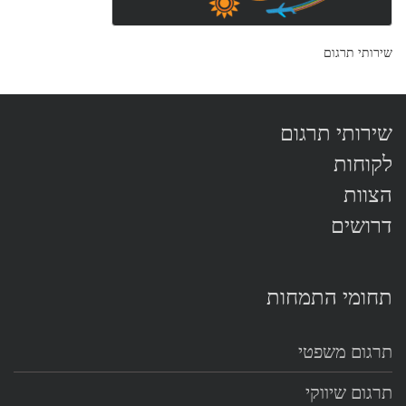
שירותי תרגום
שירותי תרגום
לקוחות
הצוות
דרושים
תחומי התמחות
תרגום משפטי
תרגום שיווקי