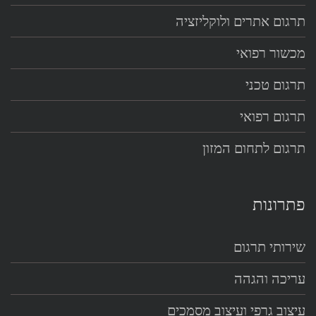
תרגום אתרים ולוקליזציה
מכשור רפואי
תרגום טכני
תרגום רפואי
תרגום לתחום המזון
פתרונות
שירותי תרגום
עריכה והגהה
עיצוב גרפי ועיצוב מסמכים