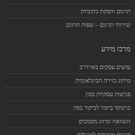
תרגום והפקת כתוביות
שירותי תרגום – שפות תרגום
מרכז מידע
עושים עסקים בארה"ב
מיתוג בזירה הבינלאומית
פגישות עסקיות בסין
כרטיסי ביקור לביקור בסין
השוואה ומיזוג מסמכים
תרגום מעברית לאנגלית