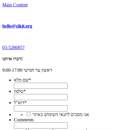
Main Content
hello@zikit.org
03-5286857
דברו איתנו!
ראשון עד חמישי 9:00-17:00
*
שם מלא
*
טלפון
*
דוא"ל
*
אני מסכים לתנאי השימוש באתר
Comments