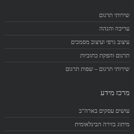
שירותי תרגום
עריכה והגהה
עיצוב גרפי ועיצוב מסמכים
תרגום והפקת כתוביות
שירותי תרגום – שפות תרגום
מרכז מידע
עושים עסקים בארה"ב
מיתוג בזירה הבינלאומית