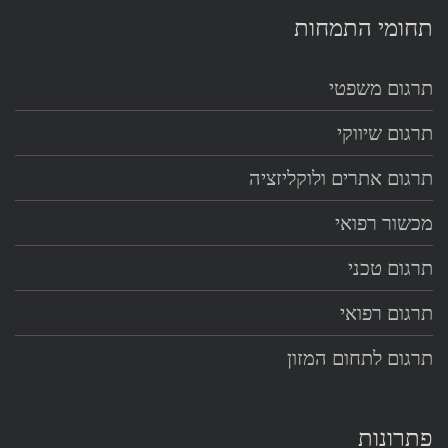
תחומי התמחות
תרגום משפטי
תרגום שיווקי
תרגום אתרים ולוקליזציה
מכשור רפואי
תרגום טכני
תרגום רפואי
תרגום לתחום המזון
פתרונות