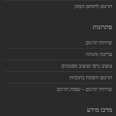
תרגום לתחום המזון
פתרונות
שירותי תרגום
עריכה והגהה
עיצוב גרפי ועיצוב מסמכים
תרגום והפקת כתוביות
שירותי תרגום – שפות תרגום
מרכז מידע