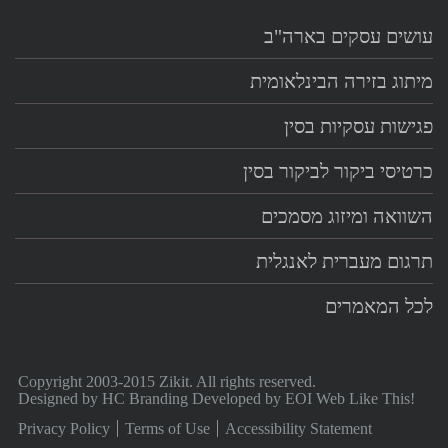
עושים עסקים בארה"ב
מיתוג בזירה הבינלאומית
פגישות עסקיות בסין
כרטיסי ביקור לביקור בסין
השוואה ומיזוג מסמכים
תרגום מעברית לאנגלית
לכל המאמרים
Copyright 2003-2015 Zikit. All rights reserved.
Designed by
HC Branding
Developed by
EOI Web Like This!
Privacy Policy
Terms of Use
Accessibility Statement