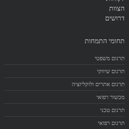
הצוות
דרושים
תחומי התמחות
תרגום משפטי
תרגום שיווקי
תרגום אתרים ולוקליזציה
מכשור רפואי
תרגום טכני
תרגום רפואי