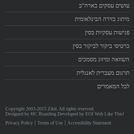
עושים עסקים בארה"ב
מיתוג בזירה הבינלאומית
פגישות עסקיות בסין
כרטיסי ביקור לביקור בסין
השוואה ומיזוג מסמכים
תרגום מעברית לאנגלית
לכל המאמרים
Copyright 2003-2015 Zikit. All rights reserved.
Designed by
HC Branding
Developed by
EOI Web Like This!
Privacy Policy
Terms of Use
Accessibility Statement