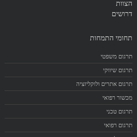
הצוות
דרושים
תחומי התמחות
תרגום משפטי
תרגום שיווקי
תרגום אתרים ולוקליזציה
מכשור רפואי
תרגום טכני
תרגום רפואי