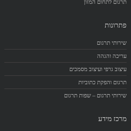
תרגום לתחום המזון
פתרונות
שירותי תרגום
עריכה והגהה
עיצוב גרפי ועיצוב מסמכים
תרגום והפקת כתוביות
שירותי תרגום – שפות תרגום
מרכז מידע